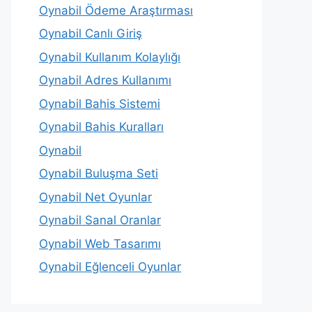
Oynabil Ödeme Araştırması
Oynabil Canlı Giriş
Oynabil Kullanım Kolaylığı
Oynabil Adres Kullanımı
Oynabil Bahis Sistemi
Oynabil Bahis Kuralları
Oynabil
Oynabil Buluşma Seti
Oynabil Net Oyunlar
Oynabil Sanal Oranlar
Oynabil Web Tasarımı
Oynabil Eğlenceli Oyunlar