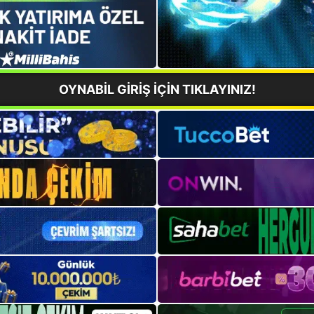
OYNABİL GİRİŞ İÇİN TIKLAYINIZ!