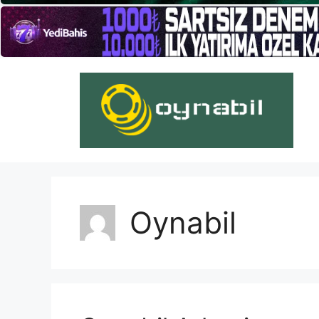
İçeriğe
atla
Oynabil