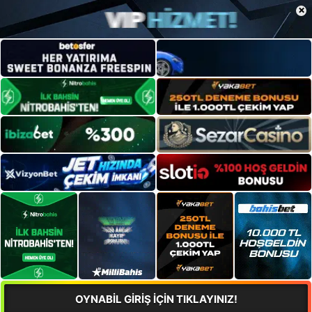
×
OYNABİL GİRİŞ İÇİN TIKLAYINIZ!