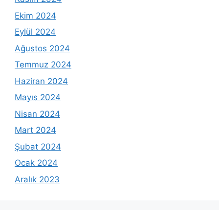
Ekim 2024
Eylül 2024
Ağustos 2024
Temmuz 2024
Haziran 2024
Mayıs 2024
Nisan 2024
Mart 2024
Şubat 2024
Ocak 2024
Aralık 2023