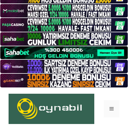
İçeriğe
atla
Menü