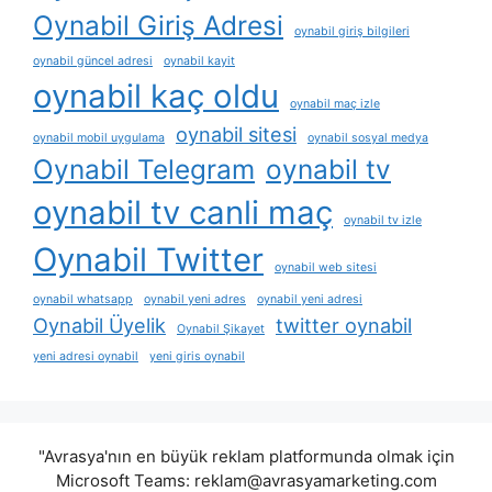
Oynabil Giriş Adresi
oynabil giriş bilgileri
oynabil güncel adresi
oynabil kayit
oynabil kaç oldu
oynabil maç izle
oynabil sitesi
oynabil mobil uygulama
oynabil sosyal medya
Oynabil Telegram
oynabil tv
oynabil tv canli maç
oynabil tv izle
Oynabil Twitter
oynabil web sitesi
oynabil whatsapp
oynabil yeni adres
oynabil yeni adresi
Oynabil Üyelik
twitter oynabil
Oynabil Şikayet
yeni adresi oynabil
yeni giris oynabil
"Avrasya'nın en büyük reklam platformunda olmak için
Microsoft Teams:
reklam@avrasyamarketing.com