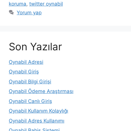
koruma
,
twitter oynabil
Yorum yap
Son Yazılar
Oynabil Adresi
Oynabil Giriş
Oynabil Bilgi Girişi
Oynabil Ödeme Araştırması
Oynabil Canlı Giriş
Oynabil Kullanım Kolaylığı
Oynabil Adres Kullanımı
Oynabil Bahis Sistemi