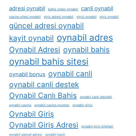
adresi oynabil
canli oynabil
bahis sitesi oynabil
casino sitesi oynabil
giris adresi oynabil
girisi oynabil
giris oynabil
güncel adresi oynabil
oynabil adres
kayit oynabil
Oynabil Adresi
oynabil bahis
oynabil bahis sitesi
oynabil canli
oynabil bonus
oynabil canli destek
Oynabil Canlı Bahis
oynabil canlı desteği
oynabil casino
oynabil casino oyunları
oynabil girisi
Oynabil Giriş
Oynabil Giriş Adresi
oynabil giriş bilgileri
oynabil güncel adresi
oynabil kayit