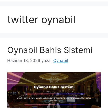
twitter oynabil
Oynabil Bahis Sistemi
Haziran 18, 2026
yazar
Oynabil