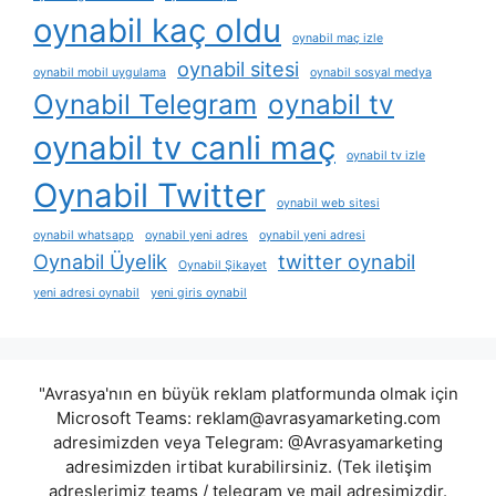
oynabil kaç oldu
oynabil maç izle
oynabil sitesi
oynabil mobil uygulama
oynabil sosyal medya
Oynabil Telegram
oynabil tv
oynabil tv canli maç
oynabil tv izle
Oynabil Twitter
oynabil web sitesi
oynabil whatsapp
oynabil yeni adres
oynabil yeni adresi
Oynabil Üyelik
twitter oynabil
Oynabil Şikayet
yeni adresi oynabil
yeni giris oynabil
"Avrasya'nın en büyük reklam platformunda olmak için
Microsoft Teams:
reklam@avrasyamarketing.com
adresimizden veya Telegram: @Avrasyamarketing
adresimizden irtibat kurabilirsiniz. (Tek iletişim
adreslerimiz teams / telegram ve mail adresimizdir.