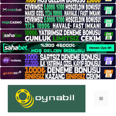
İçeriğe
atla
Menü