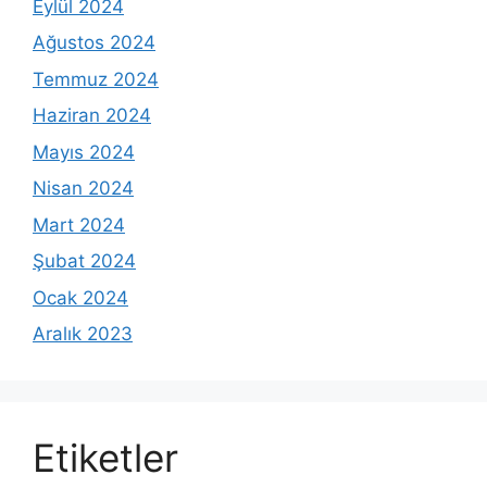
Eylül 2024
Ağustos 2024
Temmuz 2024
Haziran 2024
Mayıs 2024
Nisan 2024
Mart 2024
Şubat 2024
Ocak 2024
Aralık 2023
Etiketler