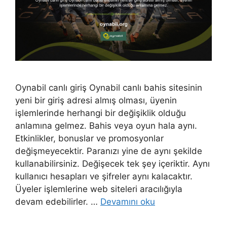
Oynabil canlı giriş Oynabil canlı bahis sitesinin
yeni bir giriş adresi almış olması, üyenin
işlemlerinde herhangi bir değişiklik olduğu
anlamına gelmez. Bahis veya oyun hala aynı.
Etkinlikler, bonuslar ve promosyonlar
değişmeyecektir. Paranızı yine de aynı şekilde
kullanabilirsiniz. Değişecek tek şey içeriktir. Aynı
kullanıcı hesapları ve şifreler aynı kalacaktır.
Üyeler işlemlerine web siteleri aracılığıyla
devam edebilirler. …
Devamını oku