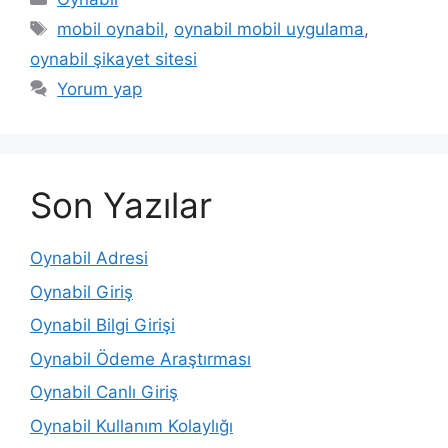
Etiketler
mobil oynabil
,
oynabil mobil uygulama
,
oynabil şikayet sitesi
Yorum yap
Son Yazılar
Oynabil Adresi
Oynabil Giriş
Oynabil Bilgi Girişi
Oynabil Ödeme Araştırması
Oynabil Canlı Giriş
Oynabil Kullanım Kolaylığı