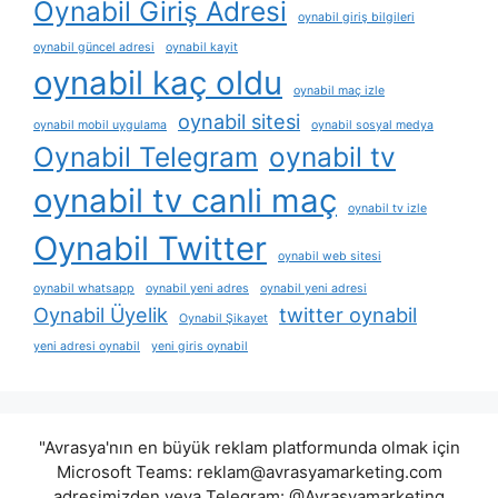
Oynabil Giriş Adresi
oynabil giriş bilgileri
oynabil güncel adresi
oynabil kayit
oynabil kaç oldu
oynabil maç izle
oynabil sitesi
oynabil mobil uygulama
oynabil sosyal medya
Oynabil Telegram
oynabil tv
oynabil tv canli maç
oynabil tv izle
Oynabil Twitter
oynabil web sitesi
oynabil whatsapp
oynabil yeni adres
oynabil yeni adresi
Oynabil Üyelik
twitter oynabil
Oynabil Şikayet
yeni adresi oynabil
yeni giris oynabil
"Avrasya'nın en büyük reklam platformunda olmak için
Microsoft Teams:
reklam@avrasyamarketing.com
adresimizden veya Telegram: @Avrasyamarketing