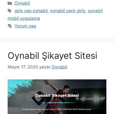
Kategoriler
Oynabil
Etiketler
giris yap oynabil
,
oynabil canlı giriş
,
oynabil
mobil uygulama
Yorum yap
Oynabil Şikayet Sitesi
Mayıs 17, 2025
yazar
Oynabil