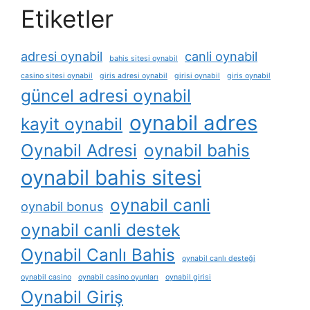
Etiketler
adresi oynabil
canli oynabil
bahis sitesi oynabil
casino sitesi oynabil
giris adresi oynabil
girisi oynabil
giris oynabil
güncel adresi oynabil
oynabil adres
kayit oynabil
Oynabil Adresi
oynabil bahis
oynabil bahis sitesi
oynabil canli
oynabil bonus
oynabil canli destek
Oynabil Canlı Bahis
oynabil canlı desteği
oynabil casino
oynabil casino oyunları
oynabil girisi
Oynabil Giriş