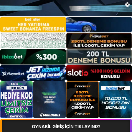
×
OYNABİL GİRİŞ İÇİN TIKLAYINIZ!