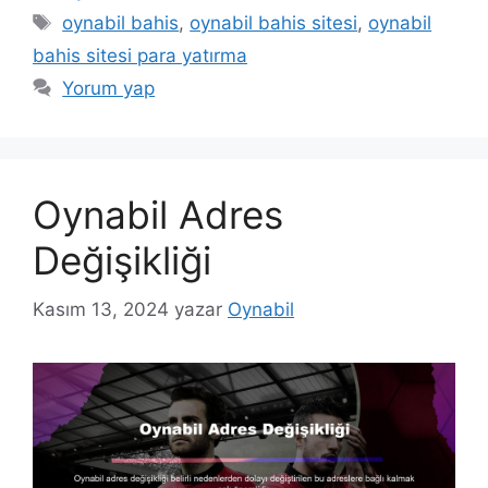
Etiketler
oynabil bahis
,
oynabil bahis sitesi
,
oynabil
bahis sitesi para yatırma
Yorum yap
Oynabil Adres
Değişikliği
Kasım 13, 2024
yazar
Oynabil