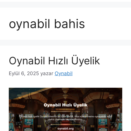
oynabil bahis
Oynabil Hızlı Üyelik
Eylül 6, 2025
yazar
Oynabil