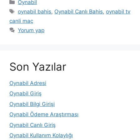
Kategoriler
Oynabil
Etiketler
oynabil bahis
,
Oynabil Canlı Bahis
,
oynabil tv
canli maç
Yorum yap
Son Yazılar
Oynabil Adresi
Oynabil Giriş
Oynabil Bilgi Girişi
Oynabil Ödeme Araştırması
Oynabil Canlı Giriş
Oynabil Kullanım Kolaylığı