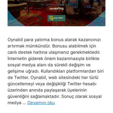
Oynabil para yatırma bonus alarak kazancınızı
artırmak mümkündür. Bonusu alabilmek için
canlı destek hattına ulaşmanız gerekmektedir.
İnternetin giderek önem kazanmasıyla birlikte
sosyal medya alanı da sürekli değişim ve
gelişime uğradı. Kullandıkları platformlardan biri
de Twitter. Oynabil, web sitesindeki her türlü
güncellemeyi veya değişikliği Twitter hesabı
üzerinden anında paylaşarak üyelerinin
güvenliğini sağlamaktadır. Sonuç olarak sosyal
medya …
Devamını oku