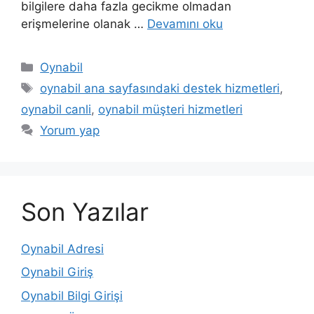
bilgilere daha fazla gecikme olmadan
erişmelerine olanak …
Devamını oku
Kategoriler
Oynabil
Etiketler
oynabil ana sayfasındaki destek hizmetleri
,
oynabil canli
,
oynabil müşteri hizmetleri
Yorum yap
Son Yazılar
Oynabil Adresi
Oynabil Giriş
Oynabil Bilgi Girişi