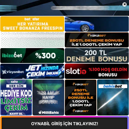
×
OYNABİL GİRİŞ İÇİN TIKLAYINIZ!