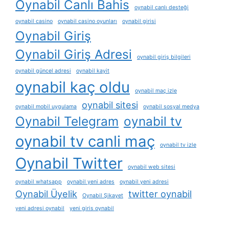
Oynabil Canlı Bahis
oynabil canlı desteği
oynabil casino
oynabil casino oyunları
oynabil girisi
Oynabil Giriş
Oynabil Giriş Adresi
oynabil giriş bilgileri
oynabil güncel adresi
oynabil kayit
oynabil kaç oldu
oynabil maç izle
oynabil sitesi
oynabil mobil uygulama
oynabil sosyal medya
Oynabil Telegram
oynabil tv
oynabil tv canli maç
oynabil tv izle
Oynabil Twitter
oynabil web sitesi
oynabil whatsapp
oynabil yeni adres
oynabil yeni adresi
Oynabil Üyelik
twitter oynabil
Oynabil Şikayet
yeni adresi oynabil
yeni giris oynabil