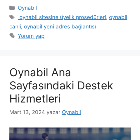
Kategoriler
Oynabil
Etiketler
oynabil sitesine üyelik prosedürleri
,
oynabil
canli
,
oynabil yeni adres bağlantısı
Yorum yap
Oynabil Ana
Sayfasındaki Destek
Hizmetleri
Mart 13, 2024
yazar
Oynabil