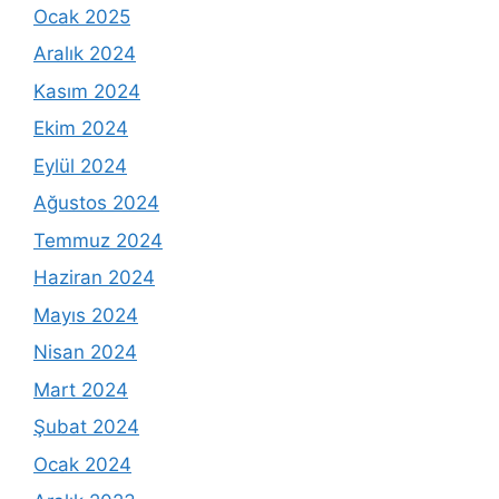
Ocak 2025
Aralık 2024
Kasım 2024
Ekim 2024
Eylül 2024
Ağustos 2024
Temmuz 2024
Haziran 2024
Mayıs 2024
Nisan 2024
Mart 2024
Şubat 2024
Ocak 2024