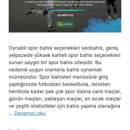
Oynabil spor bahis seçenekleri seobahis, geniş
yelpazede yüksek kaliteli spor bahis seçenekleri
sunan saygın bir spor bahis sitesidir. Bu
nedenle uygun oranlarla bahis oynamak
mümkündür. Spor bahisleri menüsüne giriş
yaptığınızda futboldan basketbola, tenisten
hentbola kadar pek çok spor dalına canlı maçlar,
günün maçları, yaklaşan maçlar, en sıcak maçlar
ve çeşitli istatistikler için bahis yapma olanağına
…
Devamını oku