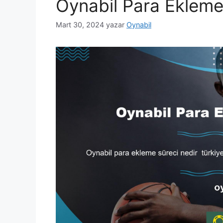
Oynabil Para Ekleme
Mart 30, 2024
yazar
Oynabil