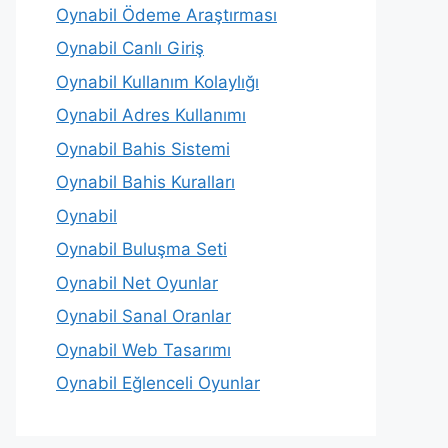
Oynabil Ödeme Araştırması
Oynabil Canlı Giriş
Oynabil Kullanım Kolaylığı
Oynabil Adres Kullanımı
Oynabil Bahis Sistemi
Oynabil Bahis Kuralları
Oynabil
Oynabil Buluşma Seti
Oynabil Net Oyunlar
Oynabil Sanal Oranlar
Oynabil Web Tasarımı
Oynabil Eğlenceli Oyunlar