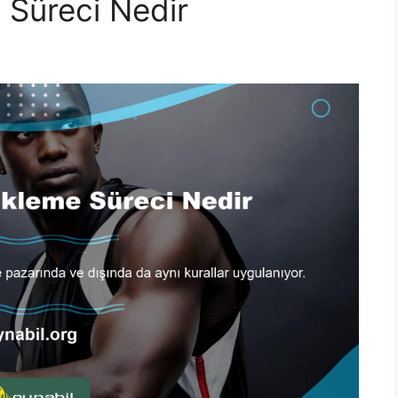
 Süreci Nedir