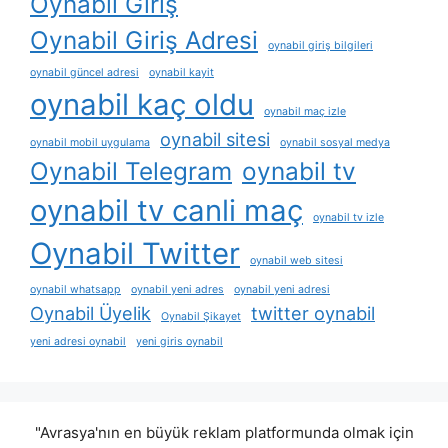
Oynabil Giriş
Oynabil Giriş Adresi
oynabil giriş bilgileri
oynabil güncel adresi
oynabil kayit
oynabil kaç oldu
oynabil maç izle
oynabil sitesi
oynabil mobil uygulama
oynabil sosyal medya
Oynabil Telegram
oynabil tv
oynabil tv canli maç
oynabil tv izle
Oynabil Twitter
oynabil web sitesi
oynabil whatsapp
oynabil yeni adres
oynabil yeni adresi
Oynabil Üyelik
twitter oynabil
Oynabil Şikayet
yeni adresi oynabil
yeni giris oynabil
"Avrasya'nın en büyük reklam platformunda olmak için