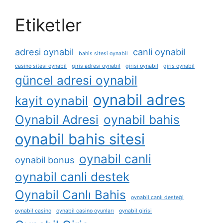
Etiketler
adresi oynabil
canli oynabil
bahis sitesi oynabil
casino sitesi oynabil
giris adresi oynabil
girisi oynabil
giris oynabil
güncel adresi oynabil
oynabil adres
kayit oynabil
Oynabil Adresi
oynabil bahis
oynabil bahis sitesi
oynabil canli
oynabil bonus
oynabil canli destek
Oynabil Canlı Bahis
oynabil canlı desteği
oynabil casino
oynabil casino oyunları
oynabil girisi