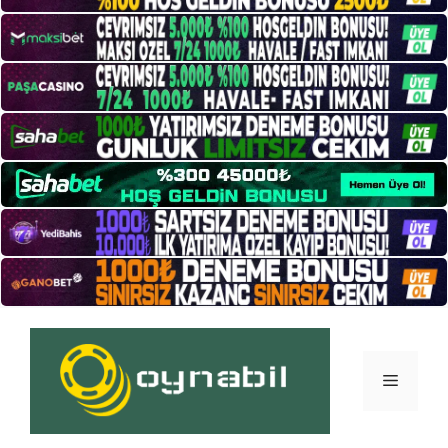
İçeriğe
atla
Menü