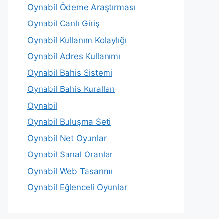
Oynabil Ödeme Araştırması
Oynabil Canlı Giriş
Oynabil Kullanım Kolaylığı
Oynabil Adres Kullanımı
Oynabil Bahis Sistemi
Oynabil Bahis Kuralları
Oynabil
Oynabil Buluşma Seti
Oynabil Net Oyunlar
Oynabil Sanal Oranlar
Oynabil Web Tasarımı
Oynabil Eğlenceli Oyunlar