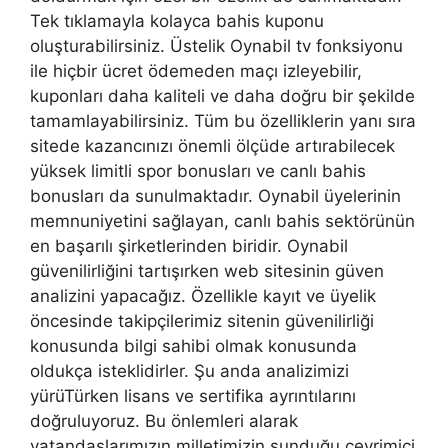
Tek tıklamayla kolayca bahis kuponu
oluşturabilirsiniz. Üstelik Oynabil tv fonksiyonu
ile hiçbir ücret ödemeden maçı izleyebilir,
kuponları daha kaliteli ve daha doğru bir şekilde
tamamlayabilirsiniz. Tüm bu özelliklerin yanı sıra
sitede kazancınızı önemli ölçüde artırabilecek
yüksek limitli spor bonusları ve canlı bahis
bonusları da sunulmaktadır. Oynabil üyelerinin
memnuniyetini sağlayan, canlı bahis sektörünün
en başarılı şirketlerinden biridir. Oynabil
güvenilirliğini tartışırken web sitesinin güven
analizini yapacağız. Özellikle kayıt ve üyelik
öncesinde takipçilerimiz sitenin güvenilirliği
konusunda bilgi sahibi olmak konusunda
oldukça isteklidirler. Şu anda analizimizi
yürüTürken lisans ve sertifika ayrıntılarını
doğruluyoruz. Bu önlemleri alarak
vatandaşlarımızın milletimizin sunduğu çevrimiçi