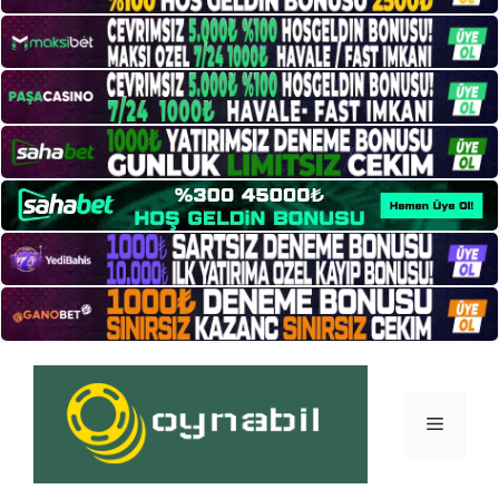
İçeriğe
atla
Menü