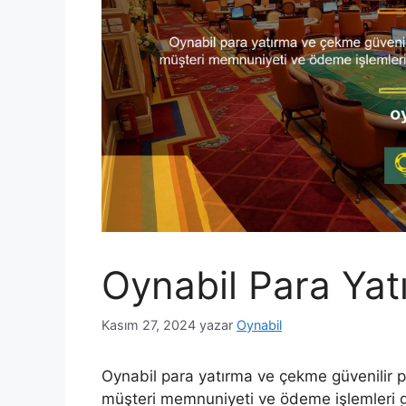
Oynabil Para Ya
Kasım 27, 2024
yazar
Oynabil
Oynabil para yatırma ve çekme güvenilir 
müşteri memnuniyeti ve ödeme işlemleri gi