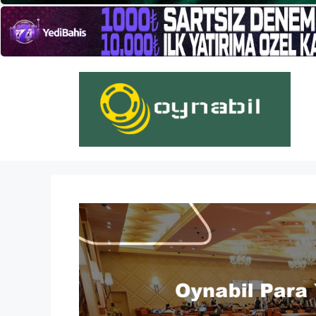
İçeriğe
atla