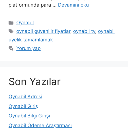
platformunda para …
Devamını oku
Kategoriler
Oynabil
Etiketler
oynabil güvenilir fiyatlar
,
oynabil tv
,
oynabil
üyelik tamamlamak
Yorum yap
Son Yazılar
Oynabil Adresi
Oynabil Giriş
Oynabil Bilgi Girişi
Oynabil Ödeme Araştırması