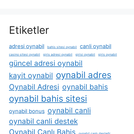
Etiketler
adresi oynabil
canli oynabil
bahis sitesi oynabil
casino sitesi oynabil
giris adresi oynabil
girisi oynabil
giris oynabil
güncel adresi oynabil
oynabil adres
kayit oynabil
Oynabil Adresi
oynabil bahis
oynabil bahis sitesi
oynabil canli
oynabil bonus
oynabil canli destek
Oynabil Canlı Bahis
oynabil canlı desteği