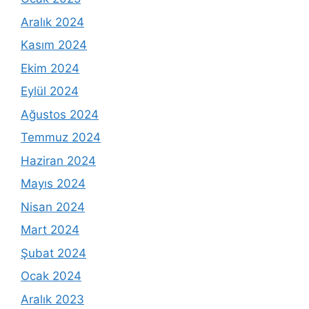
Aralık 2024
Kasım 2024
Ekim 2024
Eylül 2024
Ağustos 2024
Temmuz 2024
Haziran 2024
Mayıs 2024
Nisan 2024
Mart 2024
Şubat 2024
Ocak 2024
Aralık 2023