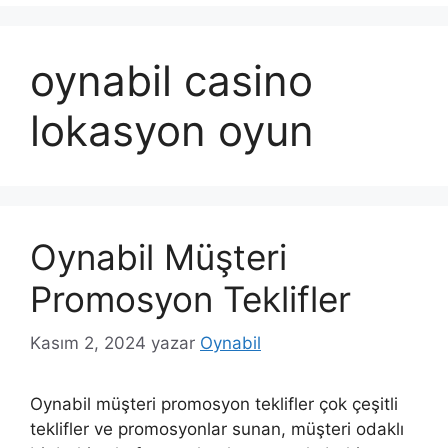
oynabil casino
lokasyon oyun
Oynabil Müşteri
Promosyon Teklifler
Kasım 2, 2024
yazar
Oynabil
Oynabil müşteri promosyon teklifler çok çeşitli
teklifler ve promosyonlar sunan, müşteri odaklı