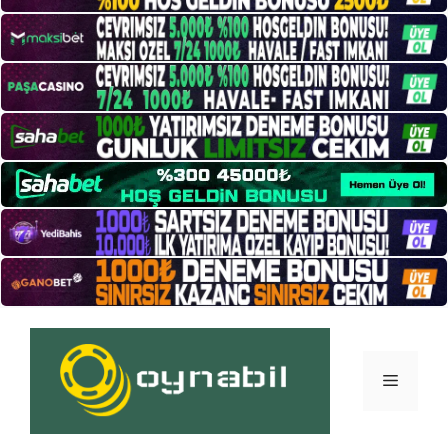
İçeriğe
atla
Menü