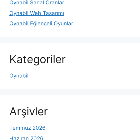
Oynabil Sanal Oranlar
Oynabil Web Tasarımı
Oynabil Eğlenceli Oyunlar
Kategoriler
Oynabil
Arşivler
Temmuz 2026
Haziran 2026