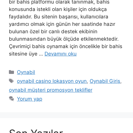
bir bahis platformu olarak tanınmak, bahis
konusunda istekli olan kişiler için oldukça
faydalıdır. Bu sitenin başarısı, kullanıcılara
yardımcı olmak için günün her saatinde hazır
bulunan özel bir canlı destek ekibinin
bulunmasından büyük ölçüde etkilenmektedir.
Çevrimiçi bahis oynamak için öncelikle bir bahis
sitesine üye …
Devamını oku
Kategoriler
Oynabil
Etiketler
oynabil casino lokasyon oyun
,
Oynabil Giriş
,
oynabil müşteri promosyon teklifler
Yorum yap