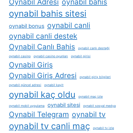
Oynabil Adresi
oynabil bahis
oynabil bahis sitesi
oynabil canli
oynabil bonus
oynabil canli destek
Oynabil Canlı Bahis
oynabil canlı desteği
oynabil casino
oynabil casino oyunları
oynabil girisi
Oynabil Giriş
Oynabil Giriş Adresi
oynabil giriş bilgileri
oynabil güncel adresi
oynabil kayit
oynabil kaç oldu
oynabil maç izle
oynabil sitesi
oynabil mobil uygulama
oynabil sosyal medya
Oynabil Telegram
oynabil tv
oynabil tv canli maç
oynabil tv izle