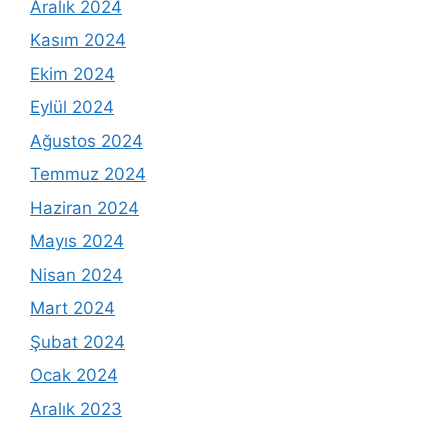
Aralık 2024
Kasım 2024
Ekim 2024
Eylül 2024
Ağustos 2024
Temmuz 2024
Haziran 2024
Mayıs 2024
Nisan 2024
Mart 2024
Şubat 2024
Ocak 2024
Aralık 2023