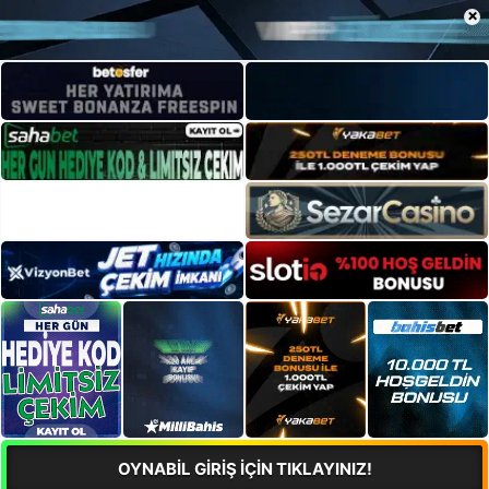
×
OYNABİL GİRİŞ İÇİN TIKLAYINIZ!