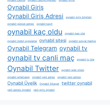
oynabil casino
oynabil casino oyunları
oynabil girisi
Oynabil Giriş
Oynabil Giriş Adresi
oynabil giriş bilgileri
oynabil güncel adresi
oynabil kayit
oynabil kaç oldu
oynabil maç izle
oynabil sitesi
oynabil mobil uygulama
oynabil sosyal medya
Oynabil Telegram
oynabil tv
oynabil tv canli maç
oynabil tv izle
Oynabil Twitter
oynabil web sitesi
oynabil whatsapp
oynabil yeni adres
oynabil yeni adresi
Oynabil Üyelik
twitter oynabil
Oynabil Şikayet
yeni adresi oynabil
yeni giris oynabil