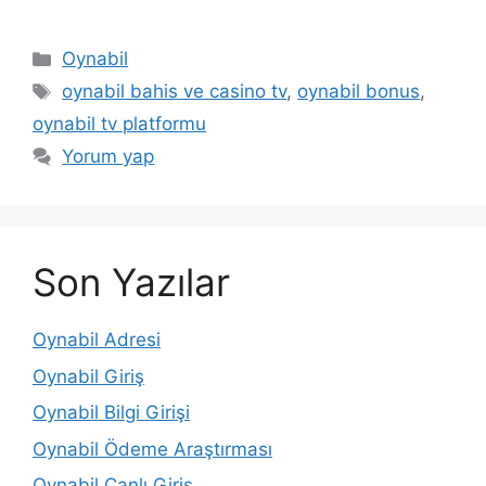
Kategoriler
Oynabil
Etiketler
oynabil bahis ve casino tv
,
oynabil bonus
,
oynabil tv platformu
Yorum yap
Son Yazılar
Oynabil Adresi
Oynabil Giriş
Oynabil Bilgi Girişi
Oynabil Ödeme Araştırması
Oynabil Canlı Giriş