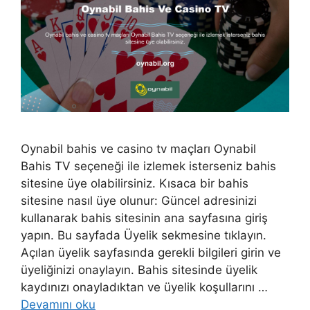
Oynabil bahis ve casino tv maçları Oynabil
Bahis TV seçeneği ile izlemek isterseniz bahis
sitesine üye olabilirsiniz. Kısaca bir bahis
sitesine nasıl üye olunur: Güncel adresinizi
kullanarak bahis sitesinin ana sayfasına giriş
yapın. Bu sayfada Üyelik sekmesine tıklayın.
Açılan üyelik sayfasında gerekli bilgileri girin ve
üyeliğinizi onaylayın. Bahis sitesinde üyelik
kaydınızı onayladıktan ve üyelik koşullarını …
Devamını oku