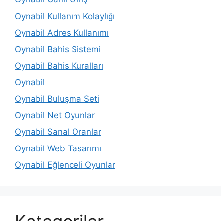
Oynabil Kullanım Kolaylığı
Oynabil Adres Kullanımı
Oynabil Bahis Sistemi
Oynabil Bahis Kuralları
Oynabil
Oynabil Buluşma Seti
Oynabil Net Oyunlar
Oynabil Sanal Oranlar
Oynabil Web Tasarımı
Oynabil Eğlenceli Oyunlar