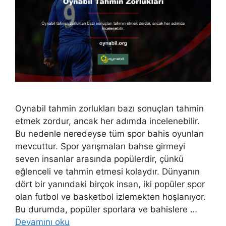
Oynabil tahmin zorlukları bazı sonuçları tahmin
etmek zordur, ancak her adımda incelenebilir.
Bu nedenle neredeyse tüm spor bahis oyunları
mevcuttur. Spor yarışmaları bahse girmeyi
seven insanlar arasında popülerdir, çünkü
eğlenceli ve tahmin etmesi kolaydır. Dünyanın
dört bir yanındaki birçok insan, iki popüler spor
olan futbol ve basketbol izlemekten hoşlanıyor.
Bu durumda, popüler sporlara ve bahislere …
Devamını oku