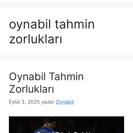
oynabil tahmin
zorlukları
Oynabil Tahmin
Zorlukları
Eylül 3, 2025
yazar
Oynabil