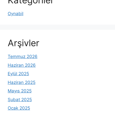
Kategoriler
Oynabil
Arşivler
Temmuz 2026
Haziran 2026
Eylül 2025
Haziran 2025
Mayıs 2025
Şubat 2025
Ocak 2025