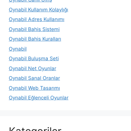
Oynabil Kullanım Kolaylığı
Oynabil Adres Kullanımı
Oynabil Bahis Sistemi
Oynabil Bahis Kuralları
Oynabil
Oynabil Buluşma Seti
Oynabil Net Oyunlar
Oynabil Sanal Oranlar
Oynabil Web Tasarımı
Oynabil Eğlenceli Oyunlar