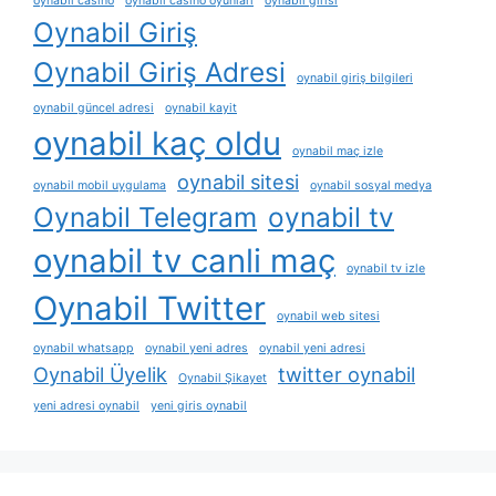
oynabil casino
oynabil casino oyunları
oynabil girisi
Oynabil Giriş
Oynabil Giriş Adresi
oynabil giriş bilgileri
oynabil güncel adresi
oynabil kayit
oynabil kaç oldu
oynabil maç izle
oynabil sitesi
oynabil mobil uygulama
oynabil sosyal medya
Oynabil Telegram
oynabil tv
oynabil tv canli maç
oynabil tv izle
Oynabil Twitter
oynabil web sitesi
oynabil whatsapp
oynabil yeni adres
oynabil yeni adresi
Oynabil Üyelik
twitter oynabil
Oynabil Şikayet
yeni adresi oynabil
yeni giris oynabil