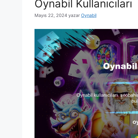
Oynabil Kullanıcıları
Mayıs 22, 2024
yazar
Oynabil