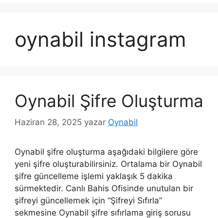
oynabil instagram
Oynabil Şifre Oluşturma
Haziran 28, 2025
yazar
Oynabil
Oynabil şifre oluşturma aşağıdaki bilgilere göre
yeni şifre oluşturabilirsiniz. Ortalama bir Oynabil
şifre güncelleme işlemi yaklaşık 5 dakika
sürmektedir. Canlı Bahis Ofisinde unutulan bir
şifreyi güncellemek için “Şifreyi Sıfırla”
sekmesine Oynabil şifre sıfırlama giriş sorusu