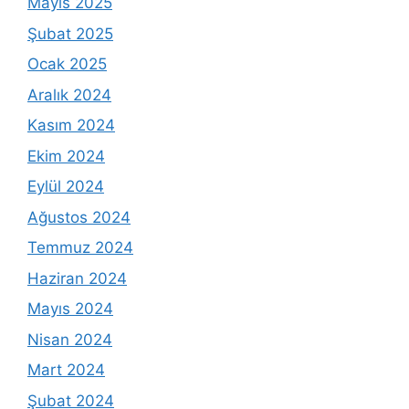
Mayıs 2025
Şubat 2025
Ocak 2025
Aralık 2024
Kasım 2024
Ekim 2024
Eylül 2024
Ağustos 2024
Temmuz 2024
Haziran 2024
Mayıs 2024
Nisan 2024
Mart 2024
Şubat 2024