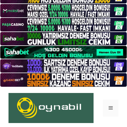
İçeriğe
atla
Menü