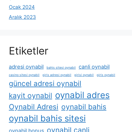
Ocak 2024
Aralık 2023
Etiketler
adresi oynabil
canli oynabil
bahis sitesi oynabil
casino sitesi oynabil
giris adresi oynabil
girisi oynabil
giris oynabil
güncel adresi oynabil
oynabil adres
kayit oynabil
Oynabil Adresi
oynabil bahis
oynabil bahis sitesi
oynabil canli
oynabil bonus