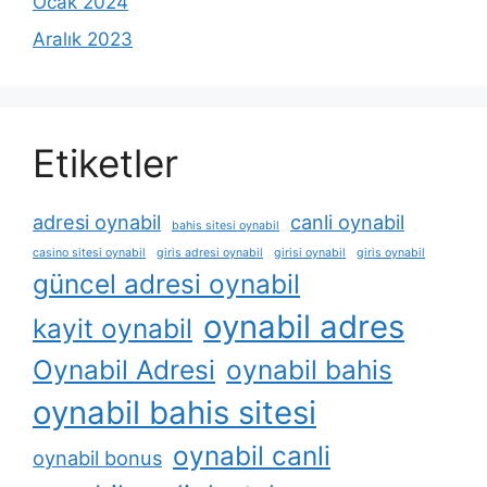
Ocak 2024
Aralık 2023
Etiketler
adresi oynabil
canli oynabil
bahis sitesi oynabil
casino sitesi oynabil
giris adresi oynabil
girisi oynabil
giris oynabil
güncel adresi oynabil
oynabil adres
kayit oynabil
Oynabil Adresi
oynabil bahis
oynabil bahis sitesi
oynabil canli
oynabil bonus