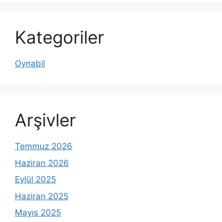
Kategoriler
Oynabil
Arşivler
Temmuz 2026
Haziran 2026
Eylül 2025
Haziran 2025
Mayıs 2025