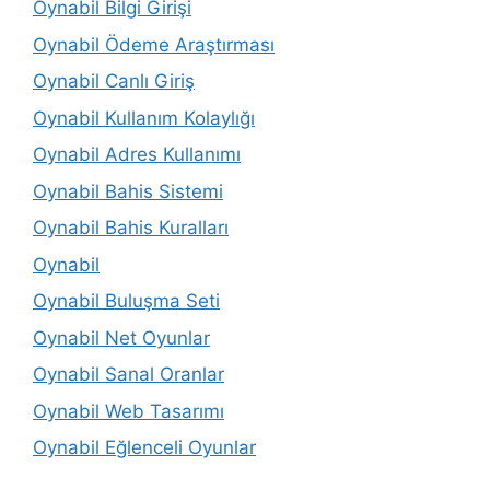
Oynabil Bilgi Girişi
Oynabil Ödeme Araştırması
Oynabil Canlı Giriş
Oynabil Kullanım Kolaylığı
Oynabil Adres Kullanımı
Oynabil Bahis Sistemi
Oynabil Bahis Kuralları
Oynabil
Oynabil Buluşma Seti
Oynabil Net Oyunlar
Oynabil Sanal Oranlar
Oynabil Web Tasarımı
Oynabil Eğlenceli Oyunlar