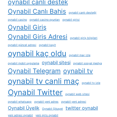
oynabil canli destek
Oynabil Canlı Bahis
oynabil canlı desteği
oynabil casino
oynabil casino oyunları
oynabil girisi
Oynabil Giriş
Oynabil Giriş Adresi
oynabil giriş bilgileri
oynabil güncel adresi
oynabil kayit
oynabil kaç oldu
oynabil maç izle
oynabil sitesi
oynabil mobil uygulama
oynabil sosyal medya
Oynabil Telegram
oynabil tv
oynabil tv canli maç
oynabil tv izle
Oynabil Twitter
oynabil web sitesi
oynabil whatsapp
oynabil yeni adres
oynabil yeni adresi
Oynabil Üyelik
twitter oynabil
Oynabil Şikayet
yeni adresi oynabil
yeni giris oynabil