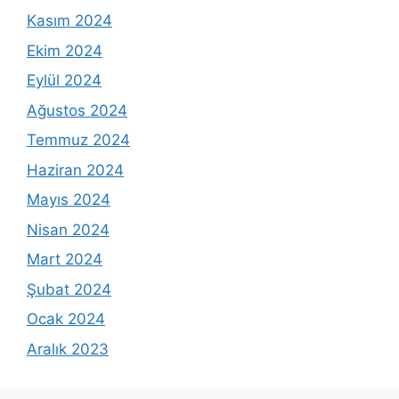
Kasım 2024
Ekim 2024
Eylül 2024
Ağustos 2024
Temmuz 2024
Haziran 2024
Mayıs 2024
Nisan 2024
Mart 2024
Şubat 2024
Ocak 2024
Aralık 2023