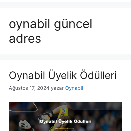
oynabil güncel
adres
Oynabil Üyelik Ödülleri
Ağustos 17, 2024
yazar
Oynabil