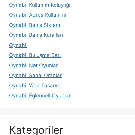
Oynabil Kullanım Kolaylığı
Oynabil Adres Kullanımı
Oynabil Bahis Sistemi
Oynabil Bahis Kuralları
Oynabil
Oynabil Buluşma Seti
Oynabil Net Oyunlar
Oynabil Sanal Oranlar
Oynabil Web Tasarımı
Oynabil Eğlenceli Oyunlar
Kategoriler