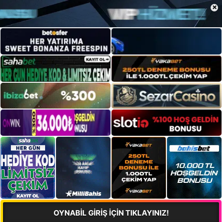
×
OYNABİL GİRİŞ İÇİN TIKLAYINIZ!