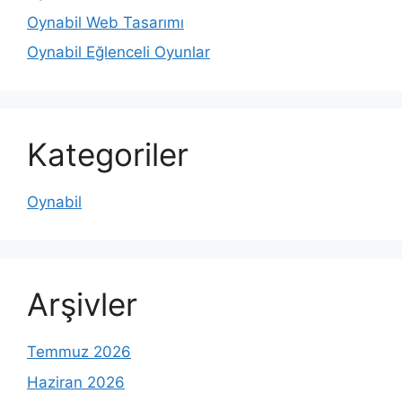
Oynabil Web Tasarımı
Oynabil Eğlenceli Oyunlar
Kategoriler
Oynabil
Arşivler
Temmuz 2026
Haziran 2026