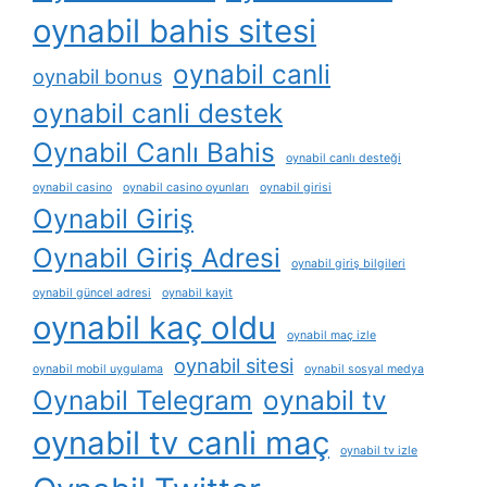
oynabil bahis sitesi
oynabil canli
oynabil bonus
oynabil canli destek
Oynabil Canlı Bahis
oynabil canlı desteği
oynabil casino
oynabil casino oyunları
oynabil girisi
Oynabil Giriş
Oynabil Giriş Adresi
oynabil giriş bilgileri
oynabil güncel adresi
oynabil kayit
oynabil kaç oldu
oynabil maç izle
oynabil sitesi
oynabil mobil uygulama
oynabil sosyal medya
Oynabil Telegram
oynabil tv
oynabil tv canli maç
oynabil tv izle