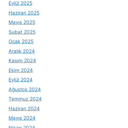
Eylül 2025
Haziran 2025
Mayıs 2025
Şubat 2025
Ocak 2025
Aralık 2024
Kasım 2024
Ekim 2024
Eylül 2024
Ağustos 2024
Temmuz 2024
Haziran 2024
Mayıs 2024
Nisan 2024