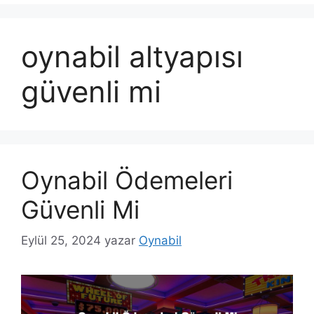
oynabil altyapısı
güvenli mi
Oynabil Ödemeleri
Güvenli Mi
Eylül 25, 2024
yazar
Oynabil