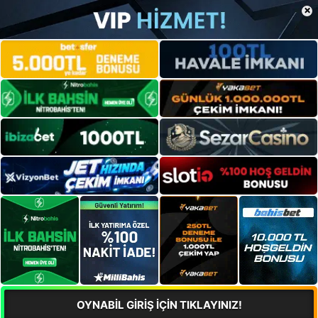
×
OYNABİL GİRİŞ İÇİN TIKLAYINIZ!