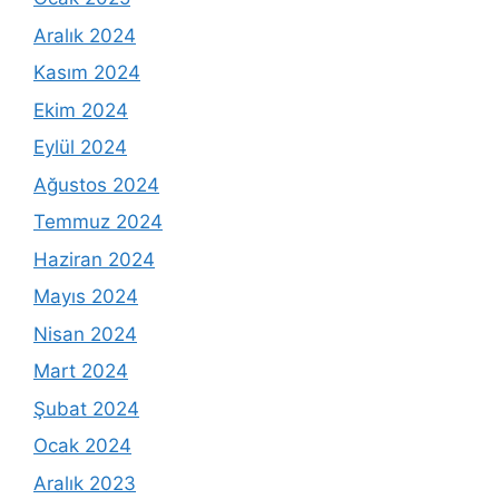
Aralık 2024
Kasım 2024
Ekim 2024
Eylül 2024
Ağustos 2024
Temmuz 2024
Haziran 2024
Mayıs 2024
Nisan 2024
Mart 2024
Şubat 2024
Ocak 2024
Aralık 2023