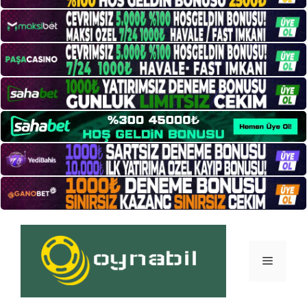
İçeriğe
atla
Menü