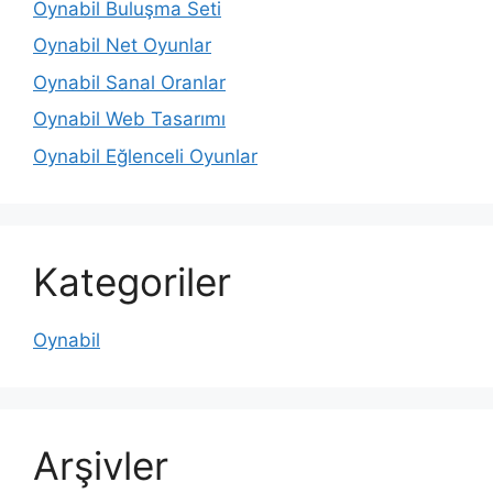
Oynabil Buluşma Seti
Oynabil Net Oyunlar
Oynabil Sanal Oranlar
Oynabil Web Tasarımı
Oynabil Eğlenceli Oyunlar
Kategoriler
Oynabil
Arşivler