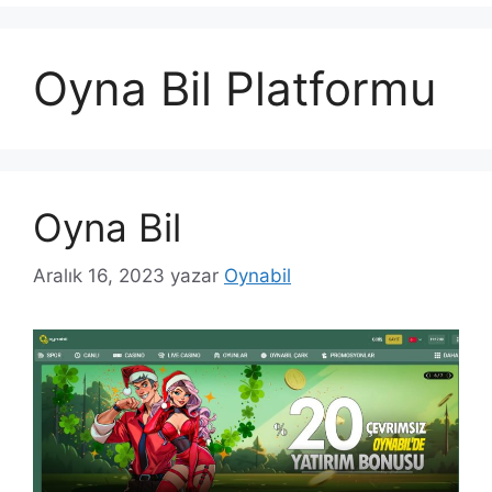
Oyna Bil Platformu
Oyna Bil
Aralık 16, 2023
yazar
Oynabil