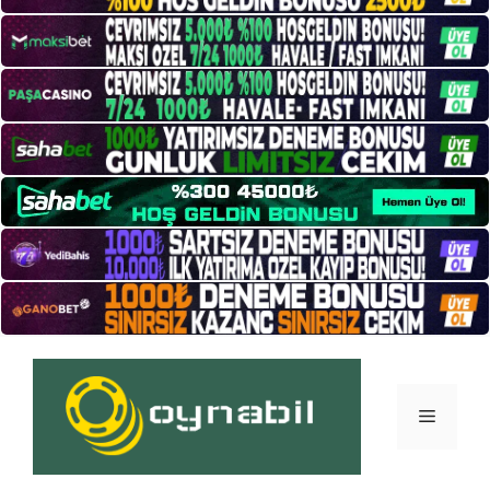
İçeriğe
atla
Menü