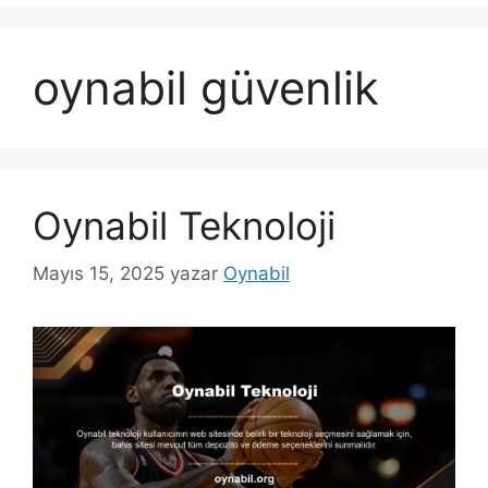
oynabil güvenlik
Oynabil Teknoloji
Mayıs 15, 2025
yazar
Oynabil