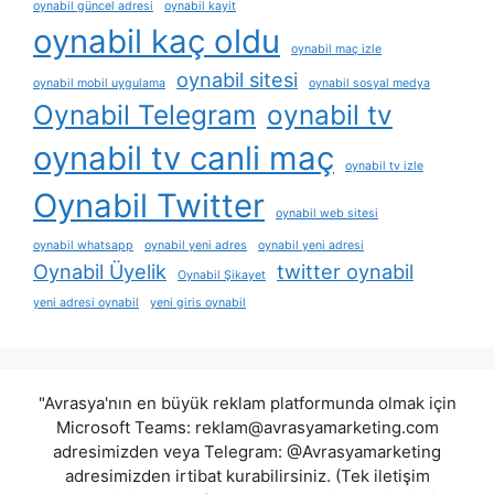
oynabil güncel adresi
oynabil kayit
oynabil kaç oldu
oynabil maç izle
oynabil sitesi
oynabil mobil uygulama
oynabil sosyal medya
Oynabil Telegram
oynabil tv
oynabil tv canli maç
oynabil tv izle
Oynabil Twitter
oynabil web sitesi
oynabil whatsapp
oynabil yeni adres
oynabil yeni adresi
Oynabil Üyelik
twitter oynabil
Oynabil Şikayet
yeni adresi oynabil
yeni giris oynabil
"Avrasya'nın en büyük reklam platformunda olmak için
Microsoft Teams:
reklam@avrasyamarketing.com
adresimizden veya Telegram: @Avrasyamarketing
adresimizden irtibat kurabilirsiniz. (Tek iletişim