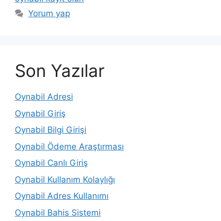
Yorum yap
Son Yazılar
Oynabil Adresi
Oynabil Giriş
Oynabil Bilgi Girişi
Oynabil Ödeme Araştırması
Oynabil Canlı Giriş
Oynabil Kullanım Kolaylığı
Oynabil Adres Kullanımı
Oynabil Bahis Sistemi