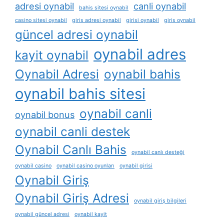
adresi oynabil
canli oynabil
bahis sitesi oynabil
casino sitesi oynabil
giris adresi oynabil
girisi oynabil
giris oynabil
güncel adresi oynabil
oynabil adres
kayit oynabil
Oynabil Adresi
oynabil bahis
oynabil bahis sitesi
oynabil canli
oynabil bonus
oynabil canli destek
Oynabil Canlı Bahis
oynabil canlı desteği
oynabil casino
oynabil casino oyunları
oynabil girisi
Oynabil Giriş
Oynabil Giriş Adresi
oynabil giriş bilgileri
oynabil güncel adresi
oynabil kayit