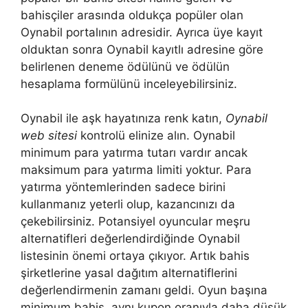
bahisçiler arasında oldukça popüler olan
Oynabil portalının adresidir. Ayrıca üye kayıt
olduktan sonra Oynabil kayıtlı adresine göre
belirlenen deneme ödülünü ve ödülün
hesaplama formülünü inceleyebilirsiniz.
Oynabil ile aşk hayatınıza renk katın,
Oynabil
web sitesi
kontrolü elinize alın. Oynabil
minimum para yatırma tutarı vardır ancak
maksimum para yatırma limiti yoktur. Para
yatırma yöntemlerinden sadece birini
kullanmanız yeterli olup, kazancınızı da
çekebilirsiniz. Potansiyel oyuncular meşru
alternatifleri değerlendirdiğinde Oynabil
listesinin önemi ortaya çıkıyor. Artık bahis
şirketlerine yasal dağıtım alternatiflerini
değerlendirmenin zamanı geldi. Oyun başına
minimum bahis, aynı kupon oranıyla daha düşük