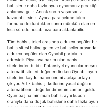
bahislerle daha fazla oyun oynamanız gerektiği
anlamına gelir. Ancak sorun yaşarsanız
kazanabilirsiniz. Ayrıca para çekme talep
formunu doldurduktan sonra mümkün olan en
kısa sürede hesabınıza para aktarılabilir.
Tüm bahis siteleri arasında oldukça popüler bir
bahis sitesi haline gelen ve bahisçiler arasında
oldukça popüler olan Oynabil portalının
adresidir. Piyasaya hakim olan bahis
sitelerinden biridir. Potansiyel oyuncular meşru
alternatif siteleri değerlendirirken Oynabil oyun
sitelerine kaydolmanın önemi açıkça ortaya
çıkıyor. Artık bahis şirketlerine yasal dağıtım
alternatiflerini değerlendirmenin zamanı geldi.
Oyun başına minimum bahis, aynı kupon
oranıyla daha düşük bahislerle daha fazla oyun