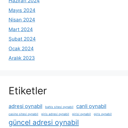
Haziran 2024
Mayıs 2024
Nisan 2024
Mart 2024
Şubat 2024
Ocak 2024
Aralık 2023
Etiketler
adresi oynabil
canli oynabil
bahis sitesi oynabil
casino sitesi oynabil
giris adresi oynabil
girisi oynabil
giris oynabil
güncel adresi oynabil