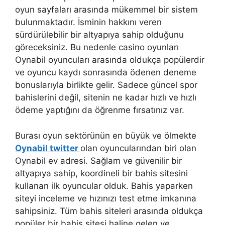
oyun sayfaları arasında mükemmel bir sistem
bulunmaktadır. İsminin hakkını veren
sürdürülebilir bir altyapıya sahip olduğunu
göreceksiniz. Bu nedenle casino oyunları
Oynabil oyuncuları arasında oldukça popülerdir
ve oyuncu kaydı sonrasında ödenen deneme
bonuslarıyla birlikte gelir. Sadece güncel spor
bahislerini değil, sitenin ne kadar hızlı ve hızlı
ödeme yaptığını da öğrenme fırsatınız var.
Burası oyun sektörünün en büyük ve ölmekte
Oynabil twitter
olan oyuncularından biri olan
Oynabil ev adresi. Sağlam ve güvenilir bir
altyapıya sahip, koordineli bir bahis sitesini
kullanan ilk oyuncular olduk. Bahis yaparken
siteyi inceleme ve hızınızı test etme imkanına
sahipsiniz. Tüm bahis siteleri arasında oldukça
popüler bir bahis sitesi haline gelen ve