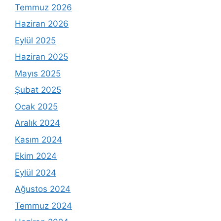
Temmuz 2026
Haziran 2026
Eylül 2025
Haziran 2025
Mayıs 2025
Şubat 2025
Ocak 2025
Aralık 2024
Kasım 2024
Ekim 2024
Eylül 2024
Ağustos 2024
Temmuz 2024