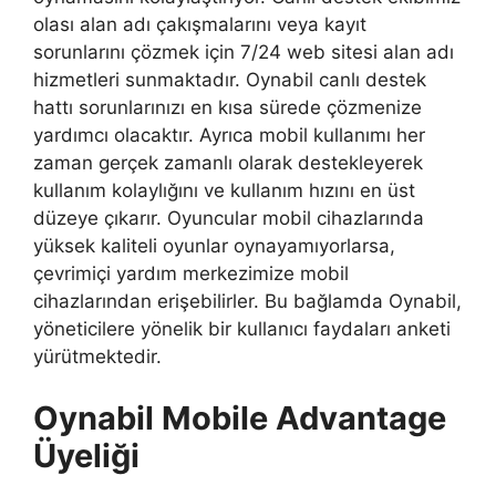
olası alan adı çakışmalarını veya kayıt
sorunlarını çözmek için 7/24 web sitesi alan adı
hizmetleri sunmaktadır. Oynabil canlı destek
hattı sorunlarınızı en kısa sürede çözmenize
yardımcı olacaktır. Ayrıca mobil kullanımı her
zaman gerçek zamanlı olarak destekleyerek
kullanım kolaylığını ve kullanım hızını en üst
düzeye çıkarır. Oyuncular mobil cihazlarında
yüksek kaliteli oyunlar oynayamıyorlarsa,
çevrimiçi yardım merkezimize mobil
cihazlarından erişebilirler. Bu bağlamda Oynabil,
yöneticilere yönelik bir kullanıcı faydaları anketi
yürütmektedir.
Oynabil Mobile Advantage
Üyeliği