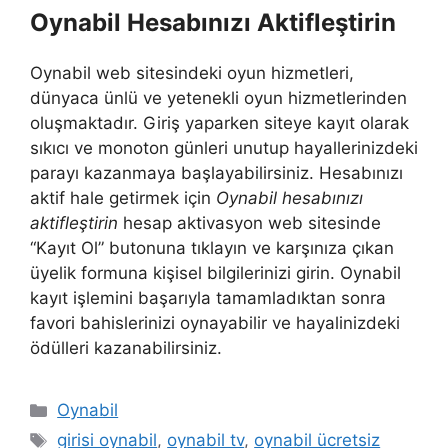
Oynabil Hesabınızı Aktifleştirin
Oynabil web sitesindeki oyun hizmetleri,
dünyaca ünlü ve yetenekli oyun hizmetlerinden
oluşmaktadır. Giriş yaparken siteye kayıt olarak
sıkıcı ve monoton günleri unutup hayallerinizdeki
parayı kazanmaya başlayabilirsiniz. Hesabınızı
aktif hale getirmek için
Oynabil hesabınızı
aktifleştirin
hesap aktivasyon web sitesinde
“Kayıt Ol” butonuna tıklayın ve karşınıza çıkan
üyelik formuna kişisel bilgilerinizi girin. Oynabil
kayıt işlemini başarıyla tamamladıktan sonra
favori bahislerinizi oynayabilir ve hayalinizdeki
ödülleri kazanabilirsiniz.
Kategoriler
Oynabil
Etiketler
girisi oynabil
,
oynabil tv
,
oynabil ücretsiz