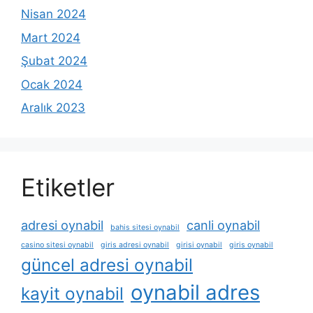
Nisan 2024
Mart 2024
Şubat 2024
Ocak 2024
Aralık 2023
Etiketler
adresi oynabil
canli oynabil
bahis sitesi oynabil
casino sitesi oynabil
giris adresi oynabil
girisi oynabil
giris oynabil
güncel adresi oynabil
oynabil adres
kayit oynabil