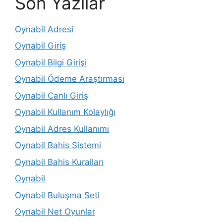
Son Yazılar
Oynabil Adresi
Oynabil Giriş
Oynabil Bilgi Girişi
Oynabil Ödeme Araştırması
Oynabil Canlı Giriş
Oynabil Kullanım Kolaylığı
Oynabil Adres Kullanımı
Oynabil Bahis Sistemi
Oynabil Bahis Kuralları
Oynabil
Oynabil Buluşma Seti
Oynabil Net Oyunlar