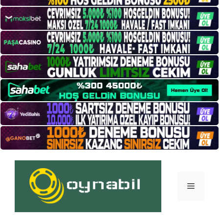
İçeriğe
atla
Menü