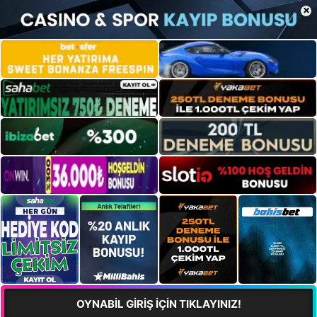
×
OYNABİL GİRİŞ İÇİN TIKLAYINIZ!