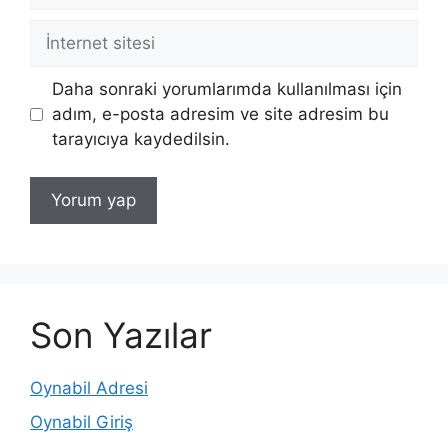
İnternet
sitesi
Daha sonraki yorumlarımda kullanılması için
adım, e-posta adresim ve site adresim bu
tarayıcıya kaydedilsin.
Son Yazılar
Oynabil Adresi
Oynabil Giriş