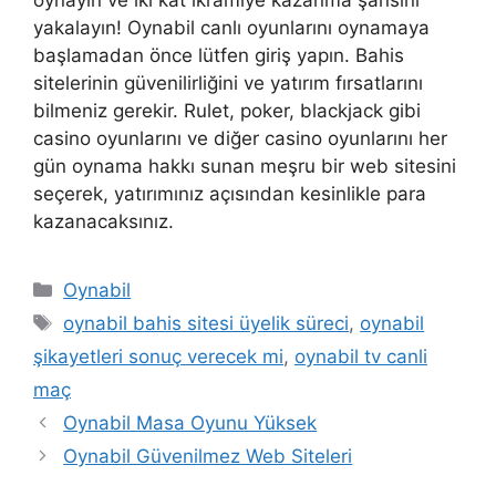
yakalayın! Oynabil canlı oyunlarını oynamaya
başlamadan önce lütfen giriş yapın. Bahis
sitelerinin güvenilirliğini ve yatırım fırsatlarını
bilmeniz gerekir. Rulet, poker, blackjack gibi
casino oyunlarını ve diğer casino oyunlarını her
gün oynama hakkı sunan meşru bir web sitesini
seçerek, yatırımınız açısından kesinlikle para
kazanacaksınız.
Kategoriler
Oynabil
Etiketler
oynabil bahis sitesi üyelik süreci
,
oynabil
şikayetleri sonuç verecek mi
,
oynabil tv canli
maç
Oynabil Masa Oyunu Yüksek
Oynabil Güvenilmez Web Siteleri