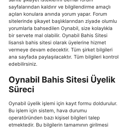
sayfalarından kaldırır ve bilgilendirme amaçlı
açılan konulara anında yorum yapar. Forum
sitelerinde şikayet başlıklarından ziyade olumlu
yorumlarla bahsedilen Oynabil, size kolaylıkla
bir servete mal olabilir. Oynabil Bahis Sitesi
lisanslı bahis sitesi olarak üyelerine hizmet
vermeye devam edecektir. Tüm şirket bilgileri
ana sayfada paylaşılacaktır. Tüm bilgileri kontrol
edebilirsiniz.
Oynabil Bahis Sitesi Üyelik
Süreci
Oynabil üyelik işlemi için kayıt formu doldurulur.
Bu işlem için sistem, hava durumu
operatöründen bazı kişisel bilgileri talep
etmektedir. Bu bilgilerin tamamının girilmesi