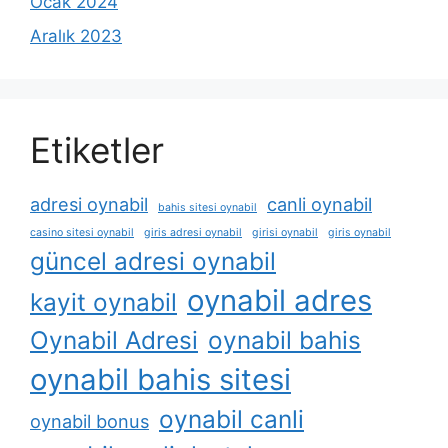
Ocak 2024
Aralık 2023
Etiketler
adresi oynabil
canli oynabil
bahis sitesi oynabil
casino sitesi oynabil
giris adresi oynabil
girisi oynabil
giris oynabil
güncel adresi oynabil
oynabil adres
kayit oynabil
Oynabil Adresi
oynabil bahis
oynabil bahis sitesi
oynabil canli
oynabil bonus