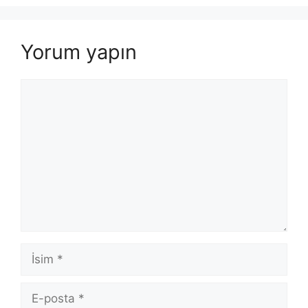
Yorum yapın
Yorum
İsim
E-
posta