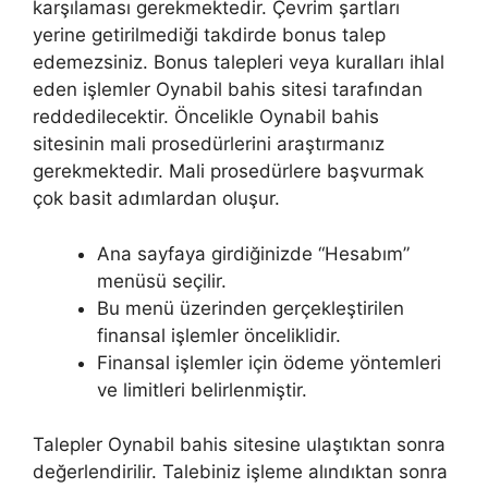
karşılaması gerekmektedir. Çevrim şartları
yerine getirilmediği takdirde bonus talep
edemezsiniz. Bonus talepleri veya kuralları ihlal
eden işlemler Oynabil bahis sitesi tarafından
reddedilecektir. Öncelikle Oynabil bahis
sitesinin mali prosedürlerini araştırmanız
gerekmektedir. Mali prosedürlere başvurmak
çok basit adımlardan oluşur.
Ana sayfaya girdiğinizde “Hesabım”
menüsü seçilir.
Bu menü üzerinden gerçekleştirilen
finansal işlemler önceliklidir.
Finansal işlemler için ödeme yöntemleri
ve limitleri belirlenmiştir.
Talepler Oynabil bahis sitesine ulaştıktan sonra
değerlendirilir. Talebiniz işleme alındıktan sonra