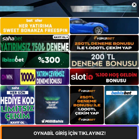
×
OYNABİL GİRİŞ İÇİN TIKLAYINIZ!