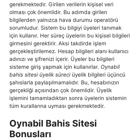
gerekmektedir. Girilen verilerin kişisel veri
olması çok önemlidir. Bu adımda girilen
bilgilerden yalnızca hava durumu operatörü
sorumludur. Sistem bu bilgiyi üyeleri tanımak
için kullanır. Her süreç üyelerin bu kişisel bilgileri
girmesini gerektirir. Aksi takdirde işlem
gerçekleştirilemez. Hesap bilgileri alanı kullanıcı
adınızı ve şifrenizi içerir. Üyeler bu bilgileri
sisteme giriş yapmak için kullanırlar.
Oynabil
bahis sitesi üyelik süreci
üyelik bilgileri üçüncü
şahıslarla paylaşılmamalıdır. Bu, hesabınızın
gerçekliği açısından çok önemlidir. Üyelik
işlemini tamamladıktan sonra üyelerin sistemin
tüm kurallarına uyması gerekmektedir.
Oynabil Bahis Sitesi
Bonusları