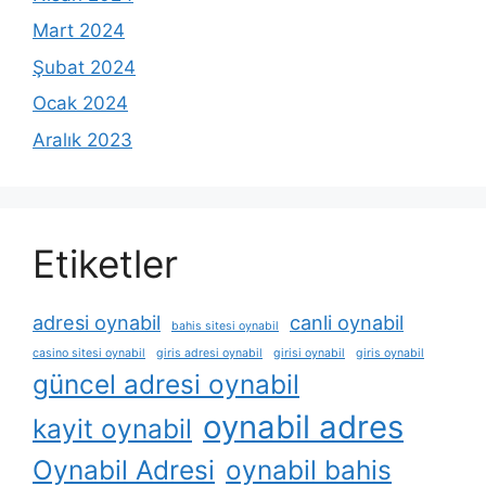
Mart 2024
Şubat 2024
Ocak 2024
Aralık 2023
Etiketler
adresi oynabil
canli oynabil
bahis sitesi oynabil
casino sitesi oynabil
giris adresi oynabil
girisi oynabil
giris oynabil
güncel adresi oynabil
oynabil adres
kayit oynabil
Oynabil Adresi
oynabil bahis