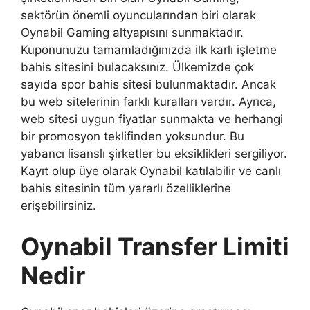
sektörün önemli oyuncularından biri olarak
Oynabil Gaming altyapısını sunmaktadır.
Kuponunuzu tamamladığınızda ilk karlı işletme
bahis sitesini bulacaksınız. Ülkemizde çok
sayıda spor bahis sitesi bulunmaktadır. Ancak
bu web sitelerinin farklı kuralları vardır. Ayrıca,
web sitesi uygun fiyatlar sunmakta ve herhangi
bir promosyon teklifinden yoksundur. Bu
yabancı lisanslı şirketler bu eksiklikleri sergiliyor.
Kayıt olup üye olarak Oynabil katılabilir ve canlı
bahis sitesinin tüm yararlı özelliklerine
erişebilirsiniz.
Oynabil Transfer Limiti
Nedir