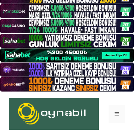
İçeriğe
atla
Menü