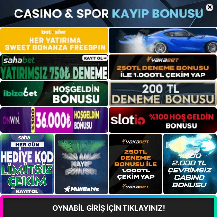
×
OYNABİL GİRİŞ İÇİN TIKLAYINIZ!