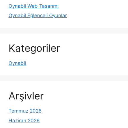
Oynabil Web Tasarımı
Oynabil Eğlenceli Oyunlar
Kategoriler
Oynabil
Arşivler
Temmuz 2026
Haziran 2026