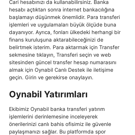
Cari hesabınızı da kullanabilirsiniz. Banka
hesabı açtıktan sonra internet bankacılığına
başlamayı düşünmek önemlidir. Para transferi
işlemleri ve uygulamaları büyük ölçüde buna
dayanıyor. Ayrıca, fonları ülkedeki herhangi bir
finans kuruluşuna aktarabileceğinizi de
belirtmek isterim. Para aktarmak için Transfer
sekmesine tıklayın, Transferi seçin ve web
sitesinden güncel transfer hesap numarasını
almak için Oynabil Canlı Destek ile iletişime
geçin. Girin ve gerekirse onaylayın.
Oynabil Yatırımları
Ekibimiz Oynabil banka transferi yatırım
işlemlerini derinlemesine inceleyerek
önerilerinizi canlı bahis ofisimiz ile güvenle
paylaşmanızı sağlar. Bu platformda spor