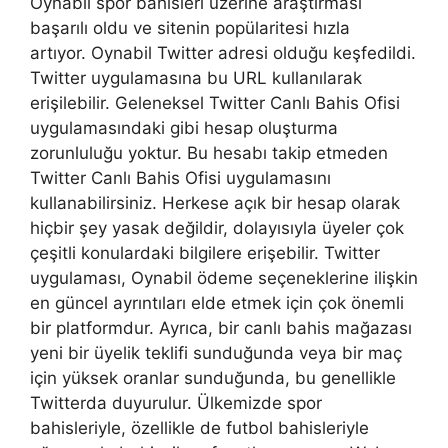
Oynabil spor bahisleri üzerine araştırması
başarılı oldu ve sitenin popülaritesi hızla
artıyor. Oynabil Twitter adresi olduğu keşfedildi.
Twitter uygulamasına bu URL kullanılarak
erişilebilir. Geleneksel Twitter Canlı Bahis Ofisi
uygulamasındaki gibi hesap oluşturma
zorunluluğu yoktur. Bu hesabı takip etmeden
Twitter Canlı Bahis Ofisi uygulamasını
kullanabilirsiniz. Herkese açık bir hesap olarak
hiçbir şey yasak değildir, dolayısıyla üyeler çok
çeşitli konulardaki bilgilere erişebilir. Twitter
uygulaması, Oynabil ödeme seçeneklerine ilişkin
en güncel ayrıntıları elde etmek için çok önemli
bir platformdur. Ayrıca, bir canlı bahis mağazası
yeni bir üyelik teklifi sunduğunda veya bir maç
için yüksek oranlar sunduğunda, bu genellikle
Twitterda duyurulur. Ülkemizde spor
bahisleriyle, özellikle de futbol bahisleriyle