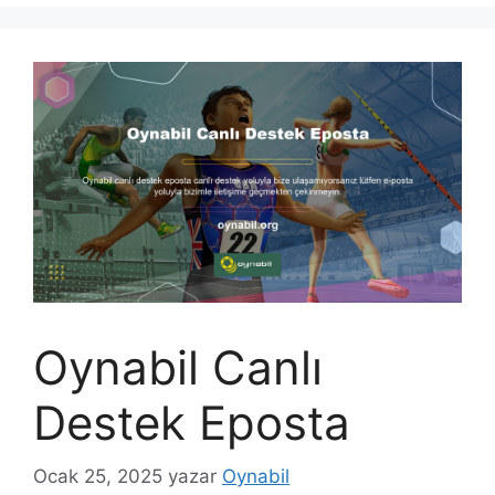
Oynabil Canlı
Destek Eposta
Ocak 25, 2025
yazar
Oynabil