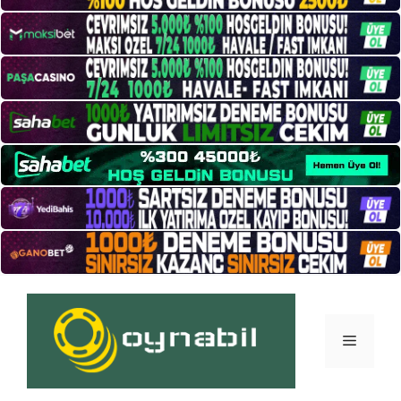
İçeriğe
atla
Menü