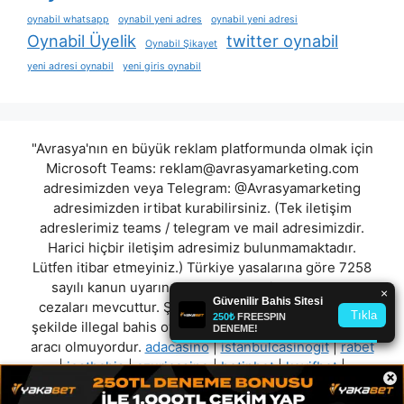
oynabil whatsapp
oynabil yeni adres
oynabil yeni adresi
Oynabil Üyelik
twitter oynabil
Oynabil Şikayet
yeni adresi oynabil
yeni giris oynabil
"Avrasya'nın en büyük reklam platformunda olmak için
Microsoft Teams:
reklam@avrasyamarketing.com
adresimizden veya Telegram: @Avrasyamarketing
adresimizden irtibat kurabilirsiniz. (Tek iletişim
adreslerimiz teams / telegram ve mail adresimizdir.
Harici hiçbir iletişim adresimiz bulunmamaktadır.
Lütfen itibar etmeyiniz.) Türkiye yasalarına göre 7258
sayılı kanun uyarınca yasa dışı bahis oynamanın
cezaları mevcuttur. Şu an bulunduğunuz site hiç bir
şekilde illegal bahis oyunları oynatmıyor ve oynamaya
aracı olmuyordur.
adacasino
|
istanbulcasinogit
|
rabet
|
jestbahis
|
azuricasino
|
betinbet
|
keyifbet
|
×
fiksturbet
"