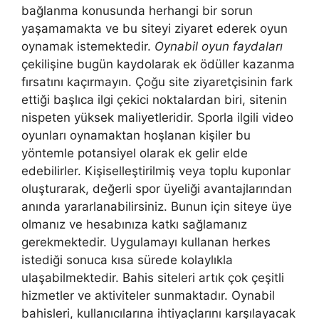
bağlanma konusunda herhangi bir sorun
yaşamamakta ve bu siteyi ziyaret ederek oyun
oynamak istemektedir.
Oynabil oyun faydaları
çekilişine bugün kaydolarak ek ödüller kazanma
fırsatını kaçırmayın. Çoğu site ziyaretçisinin fark
ettiği başlıca ilgi çekici noktalardan biri, sitenin
nispeten yüksek maliyetleridir. Sporla ilgili video
oyunları oynamaktan hoşlanan kişiler bu
yöntemle potansiyel olarak ek gelir elde
edebilirler. Kişiselleştirilmiş veya toplu kuponlar
oluşturarak, değerli spor üyeliği avantajlarından
anında yararlanabilirsiniz. Bunun için siteye üye
olmanız ve hesabınıza katkı sağlamanız
gerekmektedir. Uygulamayı kullanan herkes
istediği sonuca kısa sürede kolaylıkla
ulaşabilmektedir. Bahis siteleri artık çok çeşitli
hizmetler ve aktiviteler sunmaktadır. Oynabil
bahisleri, kullanıcılarına ihtiyaçlarını karşılayacak