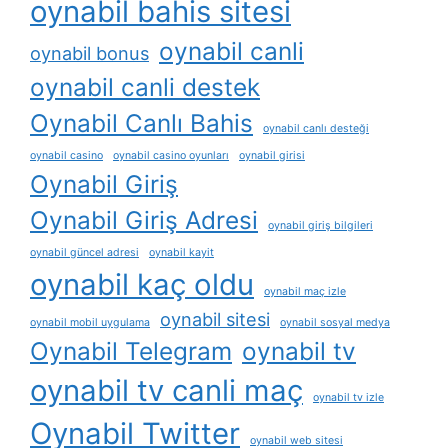
oynabil bahis sitesi
oynabil canli
oynabil bonus
oynabil canli destek
Oynabil Canlı Bahis
oynabil canlı desteği
oynabil casino
oynabil casino oyunları
oynabil girisi
Oynabil Giriş
Oynabil Giriş Adresi
oynabil giriş bilgileri
oynabil güncel adresi
oynabil kayit
oynabil kaç oldu
oynabil maç izle
oynabil sitesi
oynabil mobil uygulama
oynabil sosyal medya
Oynabil Telegram
oynabil tv
oynabil tv canli maç
oynabil tv izle
Oynabil Twitter
oynabil web sitesi