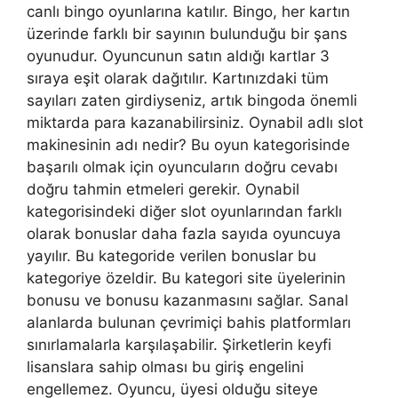
canlı bingo oyunlarına katılır. Bingo, her kartın
üzerinde farklı bir sayının bulunduğu bir şans
oyunudur. Oyuncunun satın aldığı kartlar 3
sıraya eşit olarak dağıtılır. Kartınızdaki tüm
sayıları zaten girdiyseniz, artık bingoda önemli
miktarda para kazanabilirsiniz. Oynabil adlı slot
makinesinin adı nedir? Bu oyun kategorisinde
başarılı olmak için oyuncuların doğru cevabı
doğru tahmin etmeleri gerekir. Oynabil
kategorisindeki diğer slot oyunlarından farklı
olarak bonuslar daha fazla sayıda oyuncuya
yayılır. Bu kategoride verilen bonuslar bu
kategoriye özeldir. Bu kategori site üyelerinin
bonusu ve bonusu kazanmasını sağlar. Sanal
alanlarda bulunan çevrimiçi bahis platformları
sınırlamalarla karşılaşabilir. Şirketlerin keyfi
lisanslara sahip olması bu giriş engelini
engellemez. Oyuncu, üyesi olduğu siteye