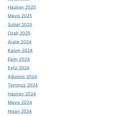
Haziran 2025
Mayıs 2025
Şubat 2025
Ocak 2025
Aralık 2024
Kasım 2024
Ekim 2024
Eylül 2024
Ağustos 2024
Temmuz 2024
Haziran 2024
Mayıs 2024
Nisan 2024