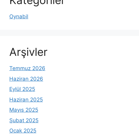
Kategoriler
Oynabil
Arşivler
Temmuz 2026
Haziran 2026
Eylül 2025
Haziran 2025
Mayıs 2025
Şubat 2025
Ocak 2025