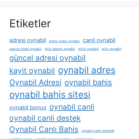
Etiketler
adresi oynabil
canli oynabil
bahis sitesi oynabil
casino sitesi oynabil
giris adresi oynabil
girisi oynabil
giris oynabil
güncel adresi oynabil
oynabil adres
kayit oynabil
Oynabil Adresi
oynabil bahis
oynabil bahis sitesi
oynabil canli
oynabil bonus
oynabil canli destek
Oynabil Canlı Bahis
oynabil canlı desteği