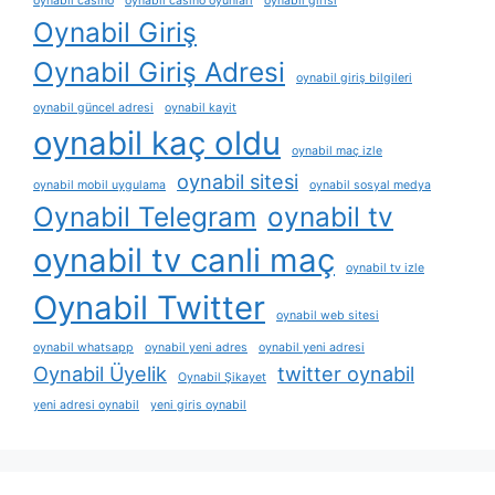
oynabil casino
oynabil casino oyunları
oynabil girisi
Oynabil Giriş
Oynabil Giriş Adresi
oynabil giriş bilgileri
oynabil güncel adresi
oynabil kayit
oynabil kaç oldu
oynabil maç izle
oynabil sitesi
oynabil mobil uygulama
oynabil sosyal medya
Oynabil Telegram
oynabil tv
oynabil tv canli maç
oynabil tv izle
Oynabil Twitter
oynabil web sitesi
oynabil whatsapp
oynabil yeni adres
oynabil yeni adresi
Oynabil Üyelik
twitter oynabil
Oynabil Şikayet
yeni adresi oynabil
yeni giris oynabil