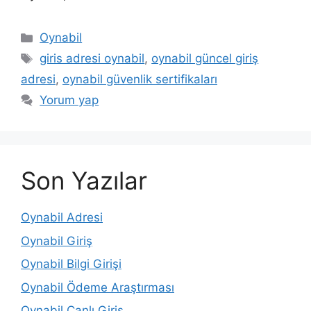
Kategoriler
Oynabil
Etiketler
giris adresi oynabil
,
oynabil güncel giriş
adresi
,
oynabil güvenlik sertifikaları
Yorum yap
Son Yazılar
Oynabil Adresi
Oynabil Giriş
Oynabil Bilgi Girişi
Oynabil Ödeme Araştırması
Oynabil Canlı Giriş