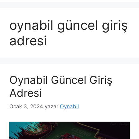
oynabil güncel giriş
adresi
Oynabil Güncel Giriş
Adresi
Ocak 3, 2024
yazar
Oynabil