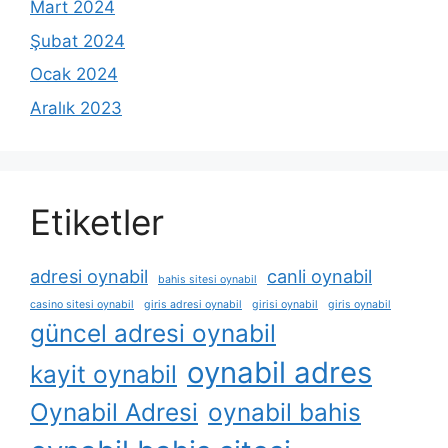
Mart 2024
Şubat 2024
Ocak 2024
Aralık 2023
Etiketler
adresi oynabil
canli oynabil
bahis sitesi oynabil
casino sitesi oynabil
giris adresi oynabil
girisi oynabil
giris oynabil
güncel adresi oynabil
oynabil adres
kayit oynabil
Oynabil Adresi
oynabil bahis