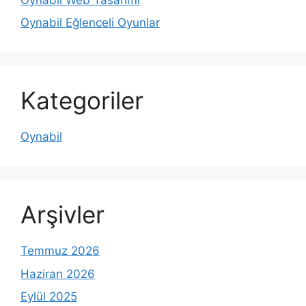
Oynabil Eğlenceli Oyunlar
Kategoriler
Oynabil
Arşivler
Temmuz 2026
Haziran 2026
Eylül 2025